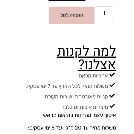
הוספה לסל
למה לקנות
אצלנו?
אחריות מלאה
משלוח מהיר לכל הארץ עד 7 ימי עסקים
קנייה מאובטחת ושירות מעולה
מוצרים איכותיים בלבד
איסוך עצמי מהחנות בתיאום מראש
משלוח מהיר עד 20 ק"ג -עד 5 ימי עסקים: