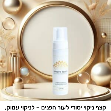
ף ניקוי יסודי לעור הפנים – לניקוי עמוק,