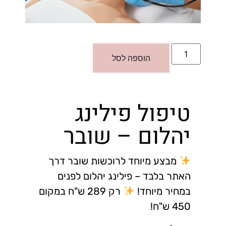
הוספה לסל
טיפול פילינג
יהלום – שובר
מבצע מיוחד לרוכשות שובר דרך
האתר בלבד – פילינג יהלום לפנים
במחיר מיוחד!
רק 289 ש"ח במקום
450 ש"ח!